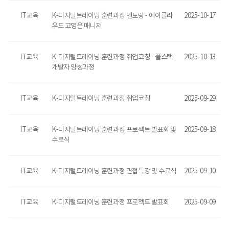
IT교육
K-디지털트레이닝 훈련과정 멘토링 - 에이클라
2025-10-17
우드 고영은 매니저
IT교육
K-디지털트레이닝 훈련과정 취업코칭 - 풀스택
2025-10-13
개발자 양성과정
IT교육
K-디지털트레이닝 훈련과정 취업코칭
2025-09-29
IT교육
K-디지털트레이닝 훈련과정 프로젝트 발표회 및
2025-09-18
수료식
IT교육
K-디지털트레이닝 훈련과정 면접특강 및 수료식
2025-09-10
IT교육
K-디지털트레이닝 훈련과정 프로젝트 발표회
2025-09-09