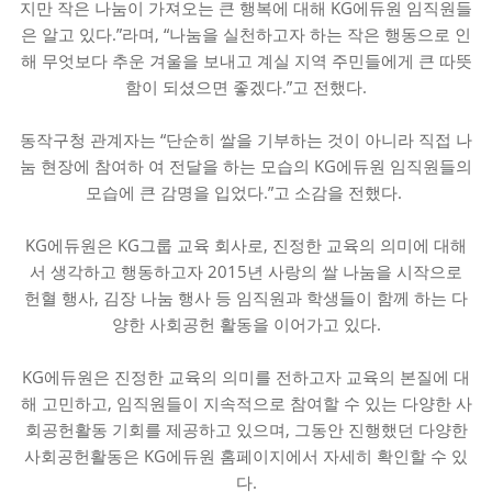
지만 작은 나눔이 가져오는 큰 행복에 대해 KG에듀원 임직원들
은 알고 있다.”라며, “나눔을 실천하고자 하는 작은 행동으로 인
해 무엇보다 추운 겨울을 보내고 계실 지역 주민들에게 큰 따뜻
함이 되셨으면 좋겠다.”고 전했다.
동작구청 관계자는 “단순히 쌀을 기부하는 것이 아니라 직접 나
눔 현장에 참여하 여 전달을 하는 모습의 KG에듀원 임직원들의
모습에 큰 감명을 입었다.”고 소감을 전했다.
KG에듀원은 KG그룹 교육 회사로, 진정한 교육의 의미에 대해
서 생각하고 행동하고자 2015년 사랑의 쌀 나눔을 시작으로
헌혈 행사, 김장 나눔 행사 등 임직원과 학생들이 함께 하는 다
양한 사회공헌 활동을 이어가고 있다.
KG에듀원은 진정한 교육의 의미를 전하고자 교육의 본질에 대
해 고민하고, 임직원들이 지속적으로 참여할 수 있는 다양한 사
회공헌활동 기회를 제공하고 있으며, 그동안 진행했던 다양한
사회공헌활동은 KG에듀원 홈페이지에서 자세히 확인할 수 있
다.