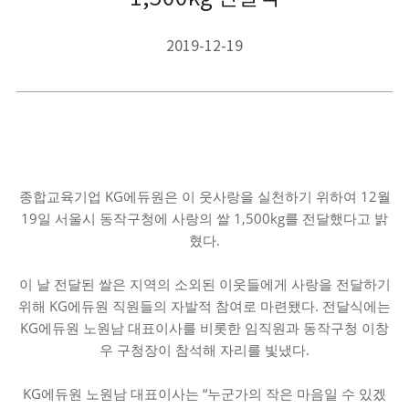
2019-12-19
종합교육기업 KG에듀원은 이 웃사랑을 실천하기 위하여 12월
19일 서울시 동작구청에 사랑의 쌀 1,500kg를 전달했다고 밝
혔다.
이 날 전달된 쌀은 지역의 소외된 이웃들에게 사랑을 전달하기
위해 KG에듀원 직원들의 자발적 참여로 마련됐다. 전달식에는
KG에듀원 노원남 대표이사를 비롯한 임직원과 동작구청 이창
우 구청장이 참석해 자리를 빛냈다.
KG에듀원 노원남 대표이사는 “누군가의 작은 마음일 수 있겠