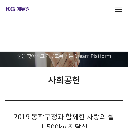
기업문화
KG에듀원은 하나입니다.
꿈을 찾아주고 이루도록 돕는 Dream Platform
사회공헌
2019 동작구청과 함께한 사랑의 쌀
1,500kg 전달식