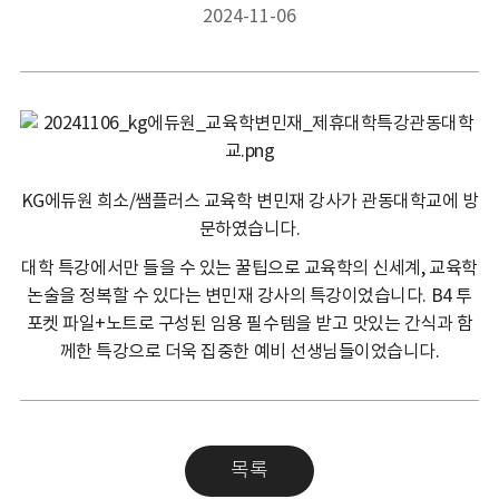
2024-11-06
KG에듀원 희소/쌤플러스 교육학 변민재 강사가 관동대학교에 방
문하였습니다.
대학 특강에서만 들을 수 있는 꿀팁으로 교육학의 신세계, 교육학
논술을 정복할 수 있다는 변민재 강사의 특강이었습니다. B4 투
포켓 파일+노트로 구성된 임용 필수템을 받고 맛있는 간식과 함
께한 특강으로 더욱 집중한 예비 선생님들이었습니다.
목록