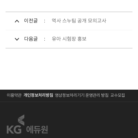
이전글
역사 스누팀 공개 모의고사
다음글
유아 시험장 홍보
이용약관
개인정보처리방침
영상정보처리기기 운영관리 방침
교수모집