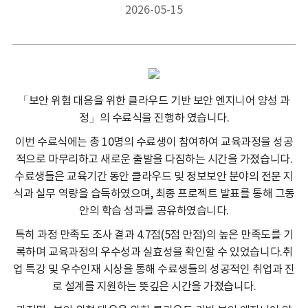
2026-05-15
「보안 위협 대응을 위한 클라우드 기반 보안 엔지니어 양성 과
정」의 수료식을 진행하 였습니다.
이번 수료식에는 총 10명의 수료생이 참여하여 교육과정을 성공
적으로 마무리하고 새로운 출발을 다짐하는 시간을 가졌습니다.
수료생들은 교육기간 동안 클라우드 및 정보보안 분야의 전문 지
식과 실무 역량을 습득하였으며, 최종 프로젝트 발표를 통해 그동
안의 학습 성과를 공유하였습니다.
특히 과정 만족도 조사 결과 4.7점(5점 만점)의 높은 만족도를 기
록하며 교육과정의 우수성과 실효성을 확인할 수 있었습니다.취
업 특강 및 우수인재 시상을 통해 수료생들의 성공적인 취업과 진
로 설계를 지원하는 뜻깊은 시간을 가졌습니다.